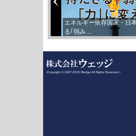
エネルギー依存国家・日
る｢弱み…
‹Copyright © 1997-2026 Wedge All Rights Reserved.›