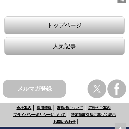
PR
トップページ
人気記事
メルマガ登録
会社案内
採用情報
著作権について
広告のご案内
プライバシーポリシーについて
特定商取引法に基づく表示
お問い合わせ