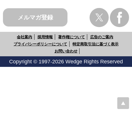
メルマガ登録
会社案内
採用情報
著作権について
広告のご案内
プライバシーポリシーについて
特定商取引法に基づく表示
お問い合わせ
Copyright © 1997-2026 Wedge Rights Reserved