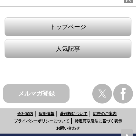
PR
トップページ
人気記事
メルマガ登録
会社案内
採用情報
著作権について
広告のご案内
プライバシーポリシーについて
特定商取引法に基づく表示
お問い合わせ