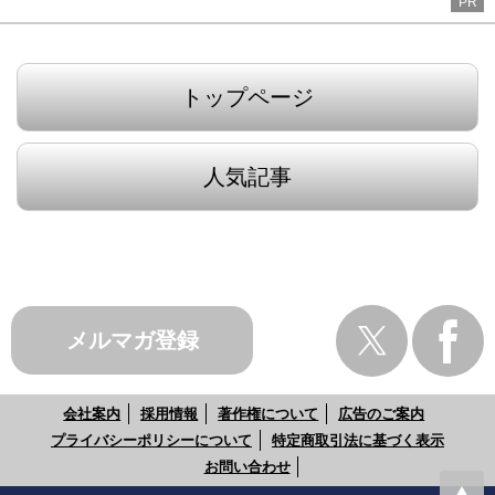
PR
トップページ
人気記事
メルマガ登録
会社案内
採用情報
著作権について
広告のご案内
プライバシーポリシーについて
特定商取引法に基づく表示
お問い合わせ