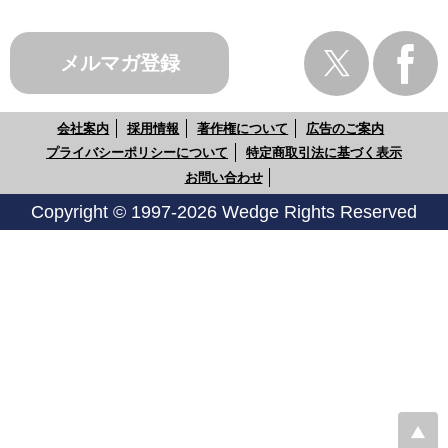
メルマガ登録
会社案内
採用情報
著作権について
広告のご案内
プライバシーポリシーについて
特定商取引法に基づく表示
お問い合わせ
Copyright © 1997-2026 Wedge Rights Reserved