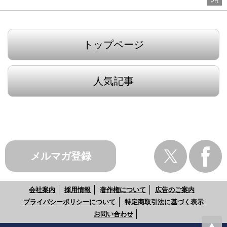
PR
トップページ
人気記事
メルマガ登録
会社案内
採用情報
著作権について
広告のご案内
プライバシーポリシーについて
特定商取引法に基づく表示
お問い合わせ