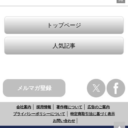
PR
トップページ
人気記事
メルマガ登録
会社案内
採用情報
著作権について
広告のご案内
プライバシーポリシーについて
特定商取引法に基づく表示
お問い合わせ