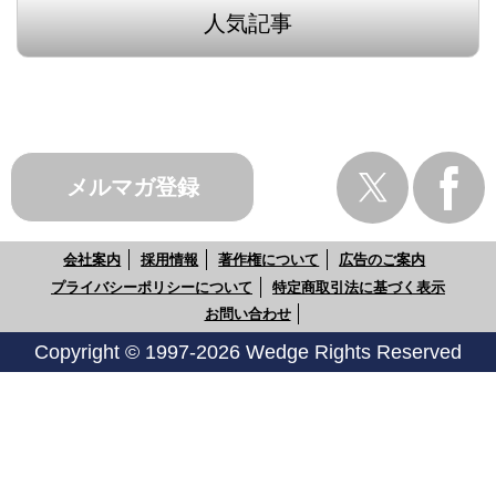
人気記事
メルマガ登録
会社案内
採用情報
著作権について
広告のご案内
プライバシーポリシーについて
特定商取引法に基づく表示
お問い合わせ
Copyright © 1997-2026 Wedge Rights Reserved