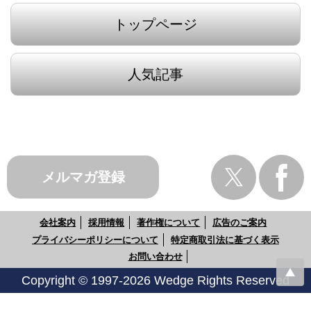
トップページ
人気記事
メルマガ登録
会社案内
採用情報
著作権について
広告のご案内
プライバシーポリシーについて
特定商取引法に基づく表示
お問い合わせ
Copyright © 1997-2026 Wedge Rights Reserved