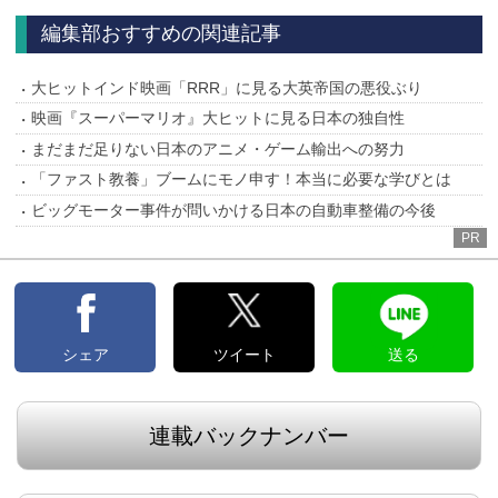
編集部おすすめの関連記事
大ヒットインド映画「RRR」に見る大英帝国の悪役ぶり
映画『スーパーマリオ』大ヒットに見る日本の独自性
まだまだ足りない日本のアニメ・ゲーム輸出への努力
「ファスト教養」ブームにモノ申す！本当に必要な学びとは
ビッグモーター事件が問いかける日本の自動車整備の今後
PR
シェア
ツイート
送る
連載バックナンバー