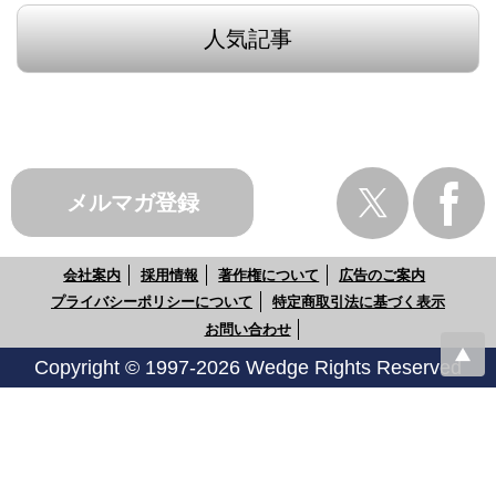
人気記事
メルマガ登録
会社案内
採用情報
著作権について
広告のご案内
プライバシーポリシーについて
特定商取引法に基づく表示
お問い合わせ
Copyright © 1997-2026 Wedge Rights Reserved