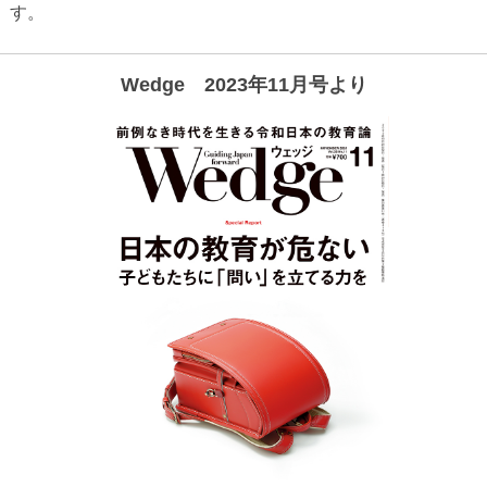
す。
Wedge 2023年11月号より