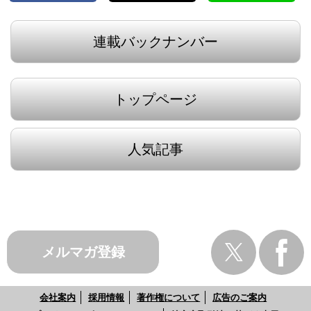
連載バックナンバー
トップページ
人気記事
メルマガ登録
会社案内
採用情報
著作権について
広告のご案内