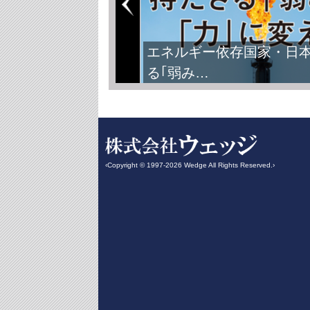
エネルギー依存国家・日
る｢弱み…
‹Copyright © 1997-2026 Wedge All Rights Reserved.›