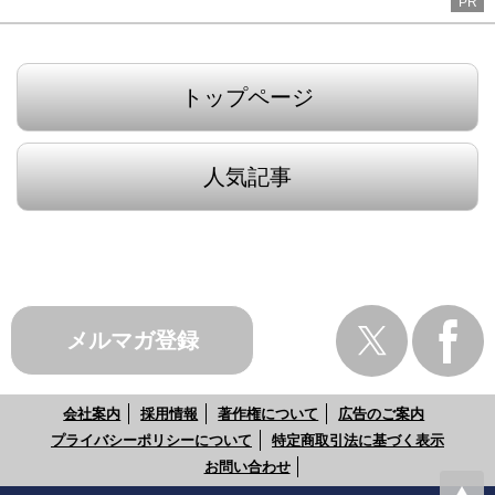
PR
トップページ
人気記事
メルマガ登録
会社案内
採用情報
著作権について
広告のご案内
プライバシーポリシーについて
特定商取引法に基づく表示
お問い合わせ