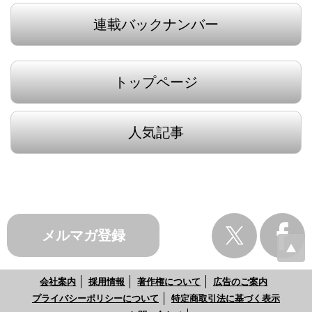
連載バックナンバー
トップページ
人気記事
メルマガ登録
会社案内
採用情報
著作権について
広告のご案内
プライバシーポリシーについて
特定商取引法に基づく表示