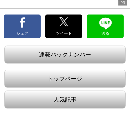
PR
シェア
ツイート
送る
連載バックナンバー
トップページ
人気記事