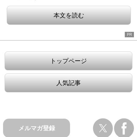
本文を読む
PR
トップページ
人気記事
メルマガ登録