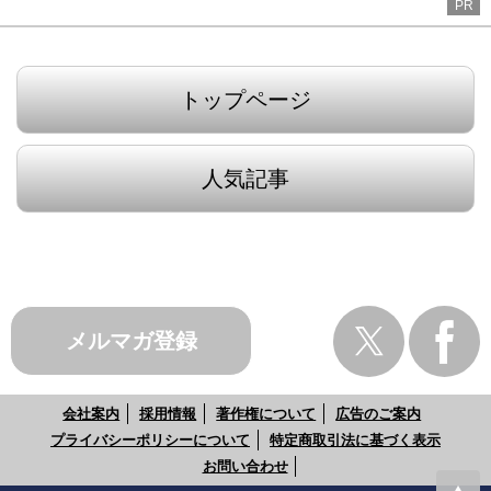
PR
トップページ
人気記事
メルマガ登録
会社案内
採用情報
著作権について
広告のご案内
プライバシーポリシーについて
特定商取引法に基づく表示
お問い合わせ