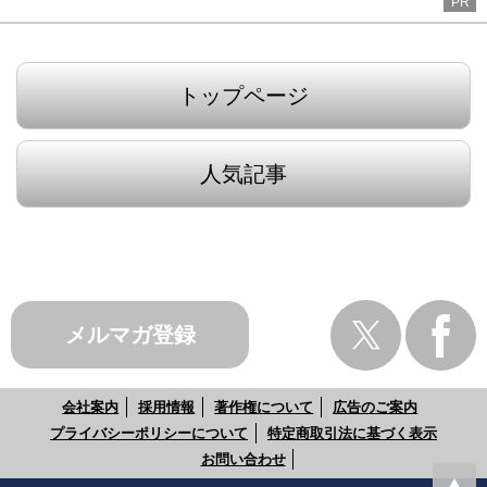
PR
トップページ
人気記事
メルマガ登録
会社案内
採用情報
著作権について
広告のご案内
プライバシーポリシーについて
特定商取引法に基づく表示
お問い合わせ