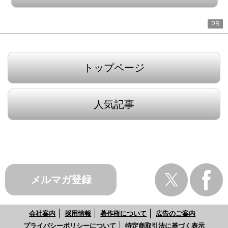
PR
トップページ
人気記事
メルマガ登録
会社案内
採用情報
著作権について
広告のご案内
プライバシーポリシーについて
特定商取引法に基づく表示