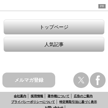
PR
トップページ
人気記事
メルマガ登録
会社案内
採用情報
著作権について
広告のご案内
プライバシーポリシーについて
特定商取引法に基づく表示
お問い合わせ