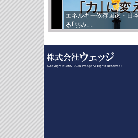
エネルギー依存国家・日
る｢弱み…
‹Copyright © 1997-2026 Wedge All Rights Reserved.›