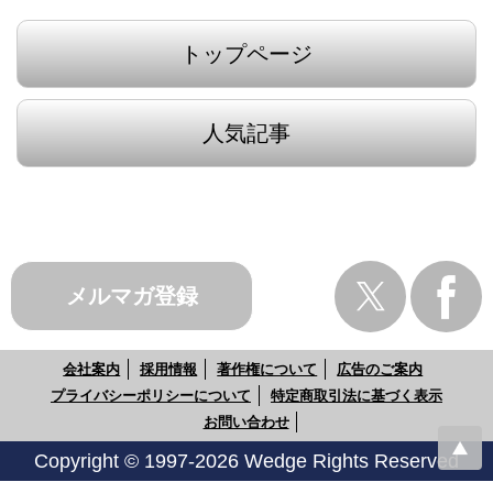
トップページ
人気記事
メルマガ登録
会社案内
採用情報
著作権について
広告のご案内
プライバシーポリシーについて
特定商取引法に基づく表示
お問い合わせ
Copyright © 1997-2026 Wedge Rights Reserved