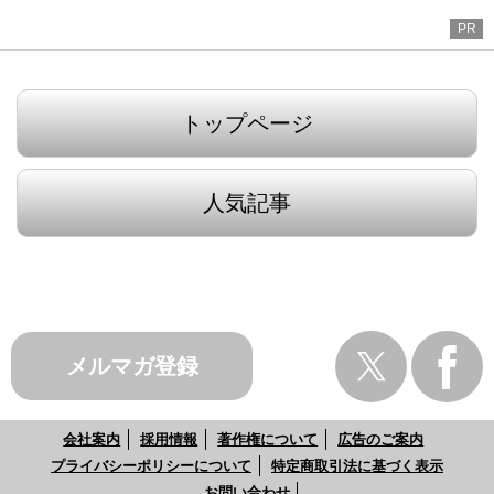
PR
トップページ
人気記事
メルマガ登録
会社案内
採用情報
著作権について
広告のご案内
プライバシーポリシーについて
特定商取引法に基づく表示
お問い合わせ