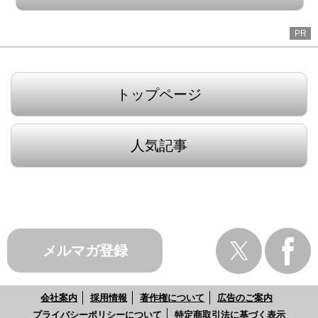
PR
トップページ
人気記事
メルマガ登録
会社案内
採用情報
著作権について
広告のご案内
プライバシーポリシーについて
特定商取引法に基づく表示