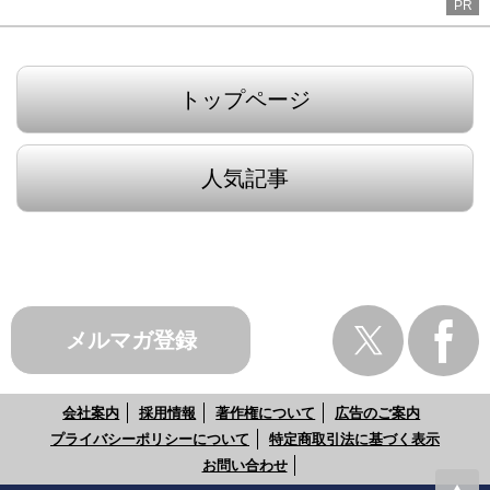
PR
トップページ
人気記事
メルマガ登録
会社案内
採用情報
著作権について
広告のご案内
プライバシーポリシーについて
特定商取引法に基づく表示
お問い合わせ