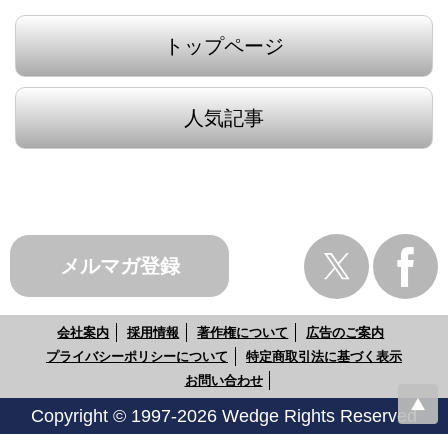
トップページ
人気記事
メルマガ登録
会社案内
採用情報
著作権について
広告のご案内
プライバシーポリシーについて
特定商取引法に基づく表示
お問い合わせ
Copyright © 1997-2026 Wedge Rights Reserved