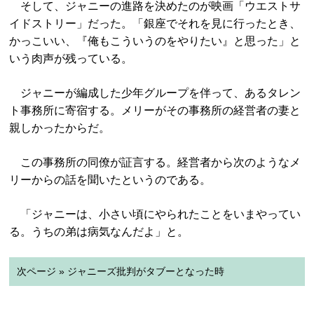
そして、ジャニーの進路を決めたのが映画「ウエストサ
イドストリー」だった。「銀座でそれを見に行ったとき、
かっこいい、『俺もこういうのをやりたい』と思った」と
いう肉声が残っている。
ジャニーが編成した少年グループを伴って、あるタレン
ト事務所に寄宿する。メリーがその事務所の経営者の妻と
親しかったからだ。
この事務所の同僚が証言する。経営者から次のようなメ
リーからの話を聞いたというのである。
「ジャニーは、小さい頃にやられたことをいまやってい
る。うちの弟は病気なんだよ」と。
次ページ » ジャニーズ批判がタブーとなった時