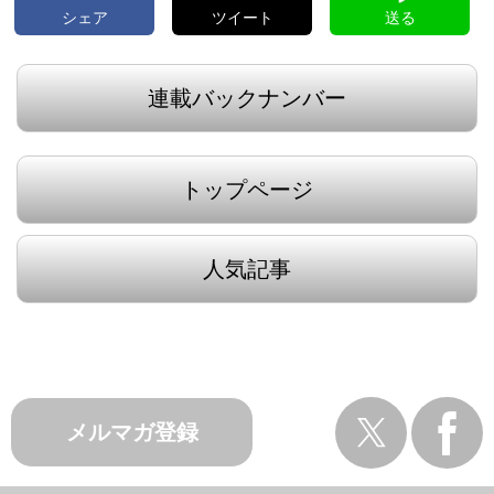
シェア
ツイート
送る
連載バックナンバー
トップページ
人気記事
メルマガ登録