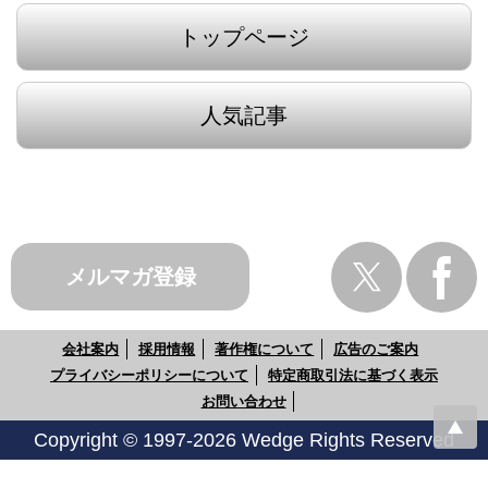
トップページ
人気記事
メルマガ登録
会社案内
採用情報
著作権について
広告のご案内
プライバシーポリシーについて
特定商取引法に基づく表示
お問い合わせ
Copyright © 1997-2026 Wedge Rights Reserved