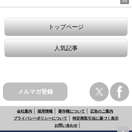
PR
トップページ
人気記事
メルマガ登録
会社案内
採用情報
著作権について
広告のご案内
プライバシーポリシーについて
特定商取引法に基づく表示
お問い合わせ