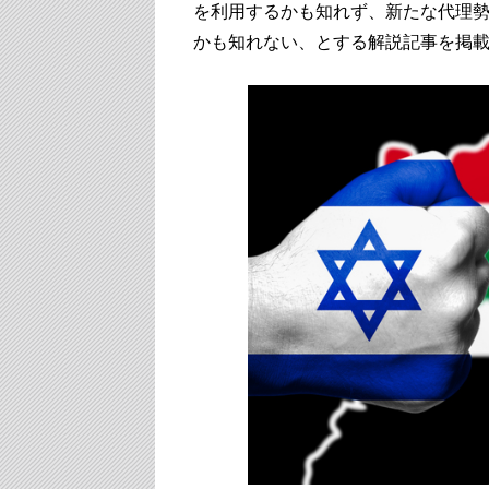
を利用するかも知れず、新たな代理
かも知れない、とする解説記事を掲