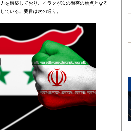
勢力を構築しており、イラクが次の衝突の焦点となる
載している。要旨は次の通り。