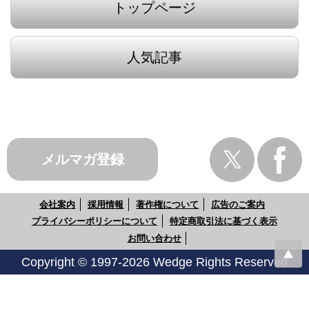
トップページ
人気記事
メルマガ登録
会社案内
採用情報
著作権について
広告のご案内
プライバシーポリシーについて
特定商取引法に基づく表示
お問い合わせ
Copyright © 1997-2026 Wedge Rights Reserved