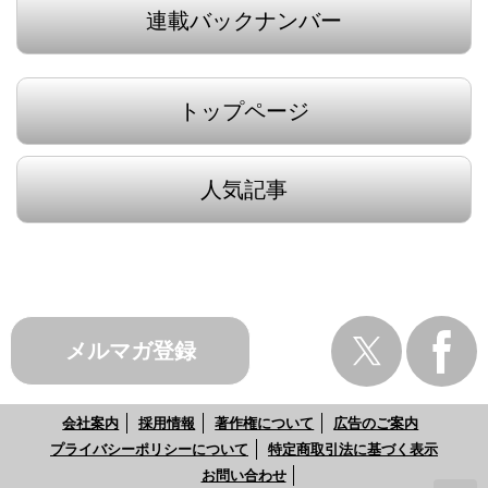
連載バックナンバー
トップページ
人気記事
メルマガ登録
会社案内
採用情報
著作権について
広告のご案内
プライバシーポリシーについて
特定商取引法に基づく表示
お問い合わせ