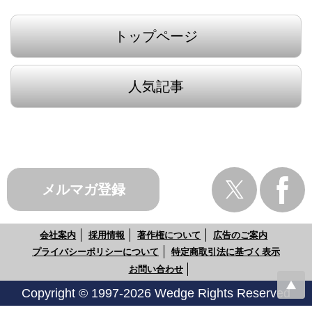
トップページ
人気記事
メルマガ登録
会社案内
採用情報
著作権について
広告のご案内
プライバシーポリシーについて
特定商取引法に基づく表示
お問い合わせ
Copyright © 1997-2026 Wedge Rights Reserved