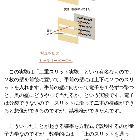
写真を拡大
ギャラリーページへ
この実験は「二重スリット実験」という有名なもので、
２枚の壁を前後に置いて、手前の壁には上下に２つのスリ
ットを入れます。手前の壁に向かって電子を１発ずつ撃つ
と、奥の壁にどうやって当たるか、という実験です。電子
は分裂できないので、スリットに沿って二本の横線ができ
ると想像ができるのですが、縞模様ができたんです。
こういったことが起きる確率を方程式で説明するのが量
子力学なのですが、数学的には、「上のスリットを通っ