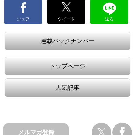
シェア
ツイート
送る
連載バックナンバー
トップページ
人気記事
メルマガ登録