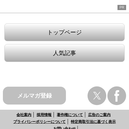
PR
トップページ
人気記事
メルマガ登録
会社案内
採用情報
著作権について
広告のご案内
プライバシーポリシーについて
特定商取引法に基づく表示
お問い合わせ