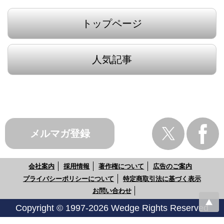
トップページ
人気記事
メルマガ登録
会社案内
採用情報
著作権について
広告のご案内
プライバシーポリシーについて
特定商取引法に基づく表示
お問い合わせ
Copyright © 1997-2026 Wedge Rights Reserved