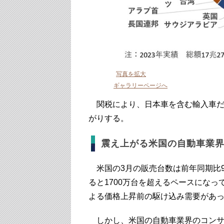
写真を拡大
ギャラリーページへ
関税により、日本車を含む輸入車だ
がりする。
震え上がる米国の自動車業
米国の3月の販売台数は前年同期比9
ると1700万台を超えるペースになっ
よる価格上昇前の駆け込み需要があ
しかし、米国の自動車業界のコンサ