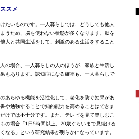
のススメ
けたいものです。一人暮らしでは、どうしても他人
しまうため、脳を使わない状態が多くなります。脳を
は他人と共同生活をして、刺激のある生活をすること
人の場合、一人暮らしの人のほうが、家族と生活し
結果もあります。認知症になる確率も、一人暮らしで
のあらゆる機能を活性化して、老化を防ぐ効果があ
読書や勉強することで知的能力を高めることはできま
れだけでは不十分です。また、テレビを見て楽しむこ
もの場合「1日5時間以上、20歳ぐらいまで見続ける
なくなる」という研究結果が明らかになっています。