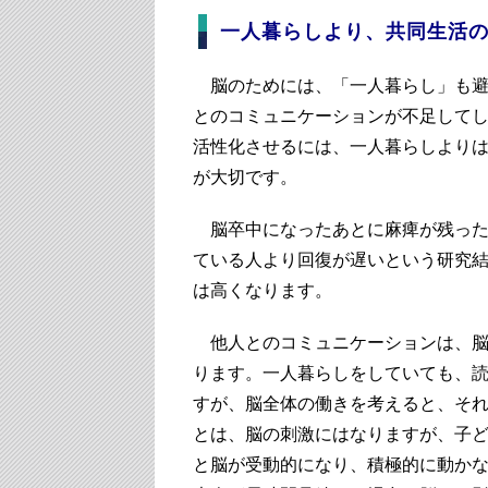
一人暮らしより、共同生活
脳のためには、「一人暮らし」も避
とのコミュニケーションが不足して
活性化させるには、一人暮らしより
が大切です。
脳卒中になったあとに麻痺が残った
ている人より回復が遅いという研究
は高くなります。
他人とのコミュニケーションは、脳
ります。一人暮らしをしていても、
すが、脳全体の働きを考えると、そ
とは、脳の刺激にはなりますが、子ど
と脳が受動的になり、積極的に動か