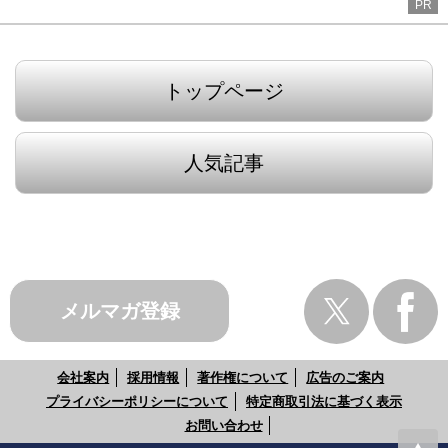
PR
トップページ
人気記事
メルマガ登録
会社案内
採用情報
著作権について
広告のご案内
プライバシーポリシーについて
特定商取引法に基づく表示
お問い合わせ