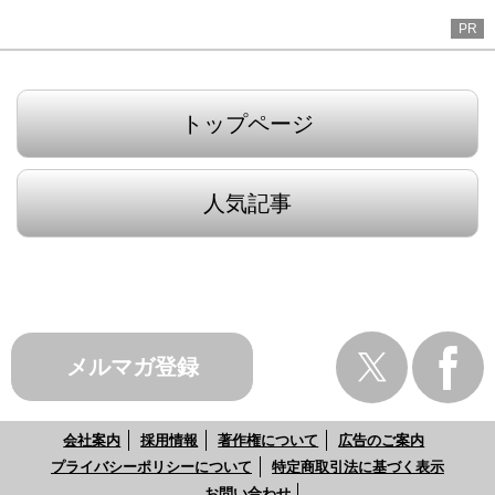
PR
トップページ
人気記事
メルマガ登録
会社案内
採用情報
著作権について
広告のご案内
プライバシーポリシーについて
特定商取引法に基づく表示
お問い合わせ