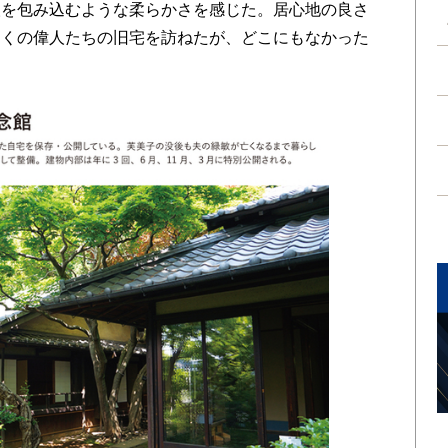
を包み込むような柔らかさを感じた。居心地の良さ
多くの偉人たちの旧宅を訪ねたが、どこにもなかった