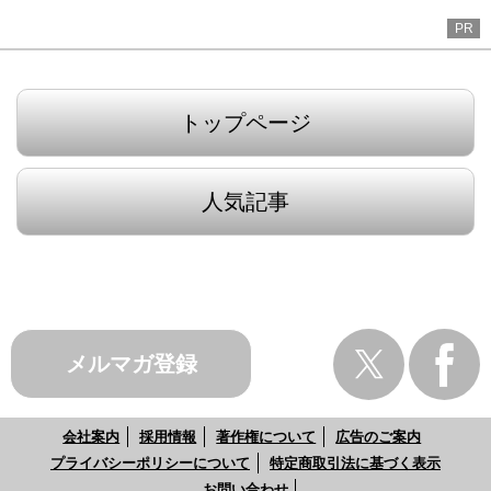
PR
トップページ
人気記事
メルマガ登録
会社案内
採用情報
著作権について
広告のご案内
プライバシーポリシーについて
特定商取引法に基づく表示
お問い合わせ