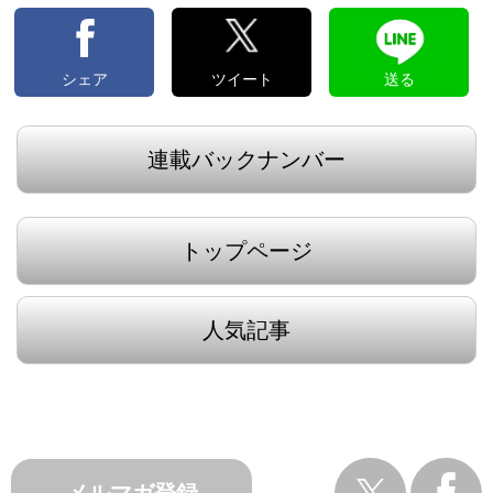
シェア
ツイート
送る
連載バックナンバー
トップページ
人気記事