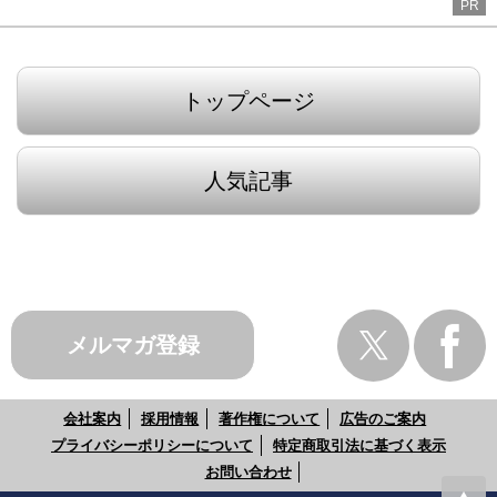
PR
トップページ
人気記事
メルマガ登録
会社案内
採用情報
著作権について
広告のご案内
プライバシーポリシーについて
特定商取引法に基づく表示
お問い合わせ