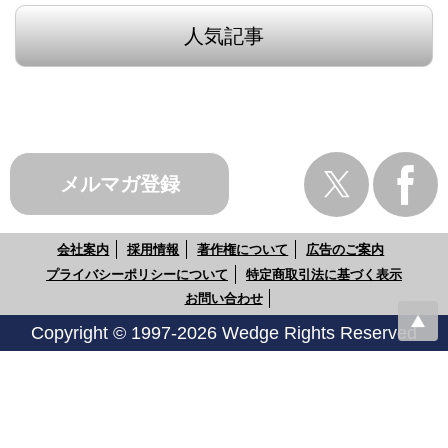
人気記事
メルマガ登録
会社案内
採用情報
著作権について
広告のご案内
プライバシーポリシーについて
特定商取引法に基づく表示
お問い合わせ
Copyright © 1997-2026 Wedge Rights Reserved