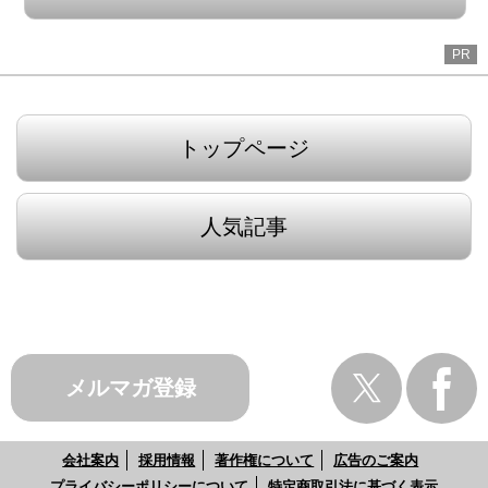
PR
トップページ
人気記事
メルマガ登録
会社案内
採用情報
著作権について
広告のご案内
プライバシーポリシーについて
特定商取引法に基づく表示