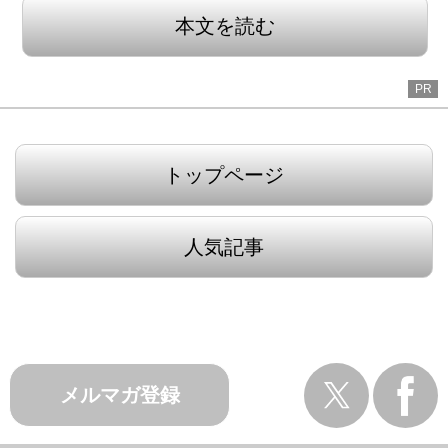
本文を読む
PR
トップページ
人気記事
メルマガ登録