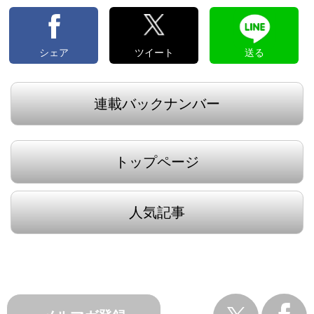
シェア
ツイート
送る
連載バックナンバー
トップページ
人気記事